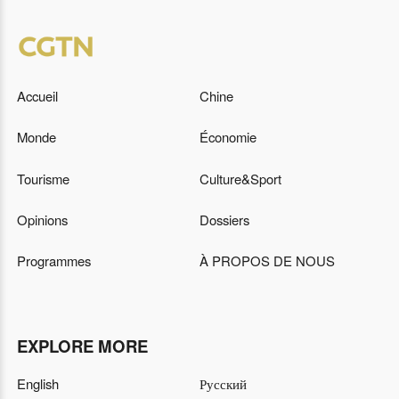
Accueil
Chine
Monde
Économie
Tourisme
Culture&Sport
Opinions
Dossiers
Programmes
À PROPOS DE NOUS
EXPLORE MORE
English
Русский