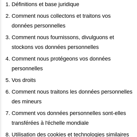
Définitions et base juridique
Comment nous collectons et traitons vos
données personnelles
Comment nous fournissons, divulguons et
stockons vos données personnelles
Comment nous protégeons vos données
personnelles
Vos droits
Comment nous traitons les données personnelles
des mineurs
Comment vos données personnelles sont-elles
transférées à l'échelle mondiale
Utilisation des cookies et technologies similaires