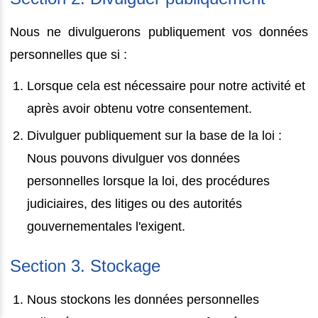
Nous ne divulguerons publiquement vos données
personnelles que si :
Lorsque cela est nécessaire pour notre activité et
après avoir obtenu votre consentement.
Divulguer publiquement sur la base de la loi :
Nous pouvons divulguer vos données
personnelles lorsque la loi, des procédures
judiciaires, des litiges ou des autorités
gouvernementales l'exigent.
Section 3. Stockage
Nous stockons les données personnelles