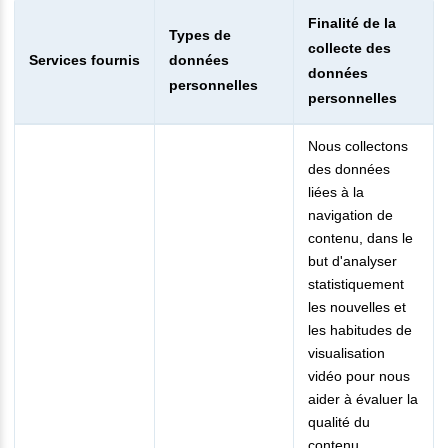
Finalité de la
Types de
collecte des
Services fournis
données
données
personnelles
personnelles
Nous collectons
des données
liées à la
navigation de
contenu, dans le
but d'analyser
statistiquement
les nouvelles et
les habitudes de
visualisation
vidéo pour nous
aider à évaluer la
qualité du
contenu.