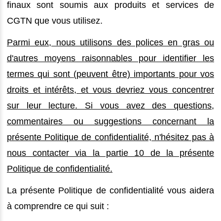
finaux sont soumis aux produits et services de
CGTN que vous utilisez.
Parmi eux, nous utilisons des polices en gras ou
d'autres moyens raisonnables pour identifier les
termes qui sont (peuvent être) importants pour vos
droits et intérêts, et vous devriez vous concentrer
sur leur lecture. Si vous avez des questions,
commentaires ou suggestions concernant la
présente Politique de confidentialité, n'hésitez pas à
nous contacter via la partie 10 de la présente
Politique de confidentialité.
La présente Politique de confidentialité vous aidera
à comprendre ce qui suit :