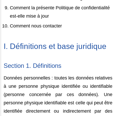
Comment la présente Politique de confidentialité
est-elle mise à jour
Comment nous contacter
I. Définitions et base juridique
Section 1. Définitions
Données personnelles : toutes les données relatives
à une personne physique identifiée ou identifiable
(personne concernée par ces données). Une
personne physique identifiable est celle qui peut être
identifiée directement ou indirectement par des