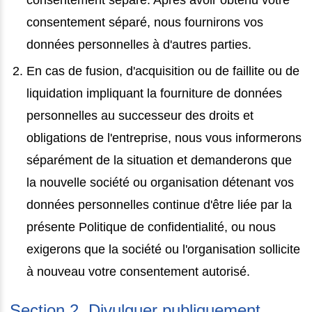
consentement séparé, nous fournirons vos
données personnelles à d'autres parties.
En cas de fusion, d'acquisition ou de faillite ou de
liquidation impliquant la fourniture de données
personnelles au successeur des droits et
obligations de l'entreprise, nous vous informerons
séparément de la situation et demanderons que
la nouvelle société ou organisation détenant vos
données personnelles continue d'être liée par la
présente Politique de confidentialité, ou nous
exigerons que la société ou l'organisation sollicite
à nouveau votre consentement autorisé.
Section 2. Divulguer publiquement