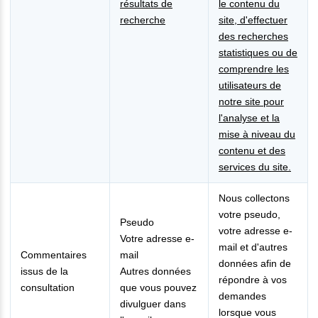
résultats de
le contenu du
recherche
site, d'effectuer
des recherches
statistiques ou de
comprendre les
utilisateurs de
notre site pour
l'analyse et la
mise à niveau du
contenu et des
services du site.
Nous collectons
votre pseudo,
Pseudo
votre adresse e-
Votre adresse e-
mail et d'autres
Commentaires
mail
données afin de
issus de la
Autres données
répondre à vos
consultation
que vous pouvez
demandes
divulguer dans
lorsque vous