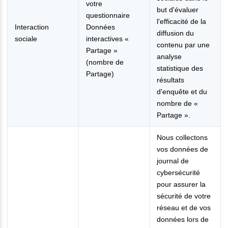
votre
but d'évaluer
questionnaire
l'efficacité de la
Interaction
Données
diffusion du
sociale
interactives «
contenu par une
Partage »
analyse
(nombre de
statistique des
Partage)
résultats
d'enquête et du
nombre de «
Partage ».
Nous collectons
vos données de
journal de
cybersécurité
pour assurer la
sécurité de votre
réseau et de vos
données lors de