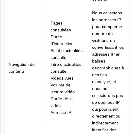
Nous collectons
les adresses IP
Pages
pour compter le
consultées
nombre de
Durée
visiteurs, en
d'interaction
convertissant les
Sujet d'actualités
adresses IP en
consulté
balises
Navigation de
Titre d'actualités
géographiques à
contenu
consulté
des fins
Vidéos vues
d'analyse, et
Volume de
nous ne
lecture vidéo
collecterons pas
Durée de la
de données IP
vidéo
qui pourraient
Adresse IP
directement ou
indirectement
identifier des