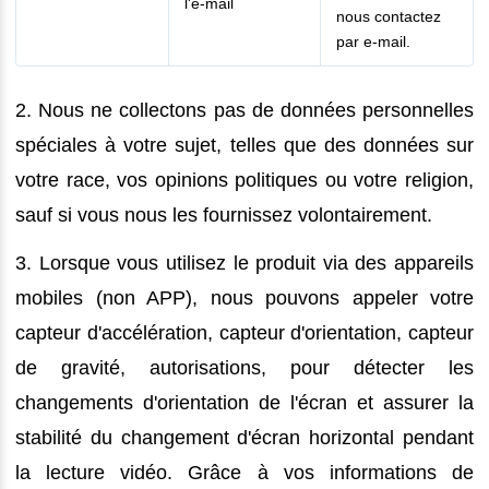
l'e-mail
nous contactez
par e-mail.
2. Nous ne collectons pas de données personnelles
spéciales à votre sujet, telles que des données sur
votre race, vos opinions politiques ou votre religion,
sauf si vous nous les fournissez volontairement.
3. Lorsque vous utilisez le produit via des appareils
mobiles (non APP), nous pouvons appeler votre
capteur d'accélération, capteur d'orientation, capteur
de gravité, autorisations, pour détecter les
changements d'orientation de l'écran et assurer la
stabilité du changement d'écran horizontal pendant
la lecture vidéo. Grâce à vos informations de