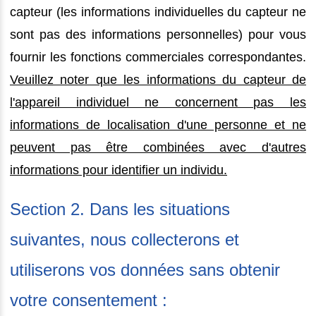
capteur (les informations individuelles du capteur ne
sont pas des informations personnelles) pour vous
fournir les fonctions commerciales correspondantes.
Veuillez noter que les informations du capteur de
l'appareil individuel ne concernent pas les
informations de localisation d'une personne et ne
peuvent pas être combinées avec d'autres
informations pour identifier un individu.
Section 2. Dans les situations
suivantes, nous collecterons et
utiliserons vos données sans obtenir
votre consentement :