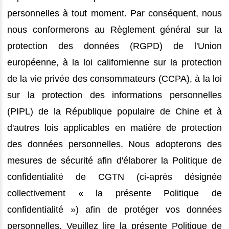
personnelles à tout moment. Par conséquent, nous
nous conformerons au Règlement général sur la
protection des données (RGPD) de l'Union
européenne, à la loi californienne sur la protection
de la vie privée des consommateurs (CCPA), à la loi
sur la protection des informations personnelles
(PIPL) de la République populaire de Chine et à
d'autres lois applicables en matière de protection
des données personnelles. Nous adopterons des
mesures de sécurité afin d'élaborer la Politique de
confidentialité de CGTN (ci-après désignée
collectivement « la présente Politique de
confidentialité ») afin de protéger vos données
personnelles. Veuillez lire la présente Politique de