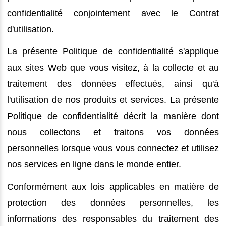
confidentialité conjointement avec le Contrat
d'utilisation.
La présente Politique de confidentialité s'applique
aux sites Web que vous visitez, à la collecte et au
traitement des données effectués, ainsi qu'à
l'utilisation de nos produits et services. La présente
Politique de confidentialité décrit la manière dont
nous collectons et traitons vos données
personnelles lorsque vous vous connectez et utilisez
nos services en ligne dans le monde entier.
Conformément aux lois applicables en matière de
protection des données personnelles, les
informations des responsables du traitement des