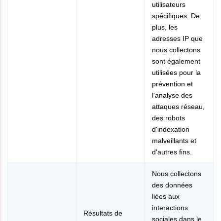
utilisateurs
spécifiques. De
plus, les
adresses IP que
nous collectons
sont également
utilisées pour la
prévention et
l'analyse des
attaques réseau,
des robots
d'indexation
malveillants et
d'autres fins.
Nous collectons
des données
liées aux
interactions
Résultats de
sociales dans le