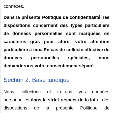
connexes.
Dans la présente Politique de confidentialité, les
dispositions concernant des types particuliers
de données personnelles sont marquées en
caractères gras pour attirer votre attention
particulière à eux. En cas de collecte effective de
données personnelles spéciales, nous
demanderons votre consentement séparé.
Section 2. Base juridique
Nous collectons et traitons vos données
personnelles
dans le strict respect de la loi
et des
dispositions de la présente Politique de