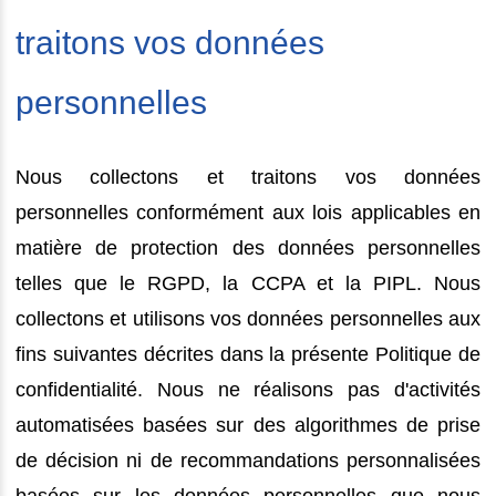
traitons vos données
personnelles
Nous collectons et traitons vos données
personnelles conformément aux lois applicables en
matière de protection des données personnelles
telles que le RGPD, la CCPA et la PIPL. Nous
collectons et utilisons vos données personnelles aux
fins suivantes décrites dans la présente Politique de
confidentialité. Nous ne réalisons pas d'activités
automatisées basées sur des algorithmes de prise
de décision ni de recommandations personnalisées
basées sur les données personnelles que nous