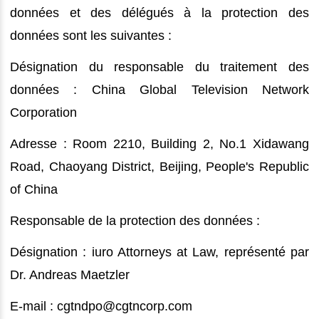
données et des délégués à la protection des
données sont les suivantes :
Désignation du responsable du traitement des
données : China Global Television Network
Corporation
Adresse : Room 2210, Building 2, No.1 Xidawang
Road, Chaoyang District, Beijing, People's Republic
of China
Responsable de la protection des données :
Désignation : iuro Attorneys at Law, représenté par
Dr. Andreas Maetzler
E-mail : cgtndpo@cgtncorp.com