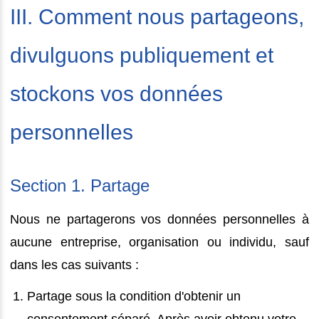
III. Comment nous partageons,
divulguons publiquement et
stockons vos données
personnelles
Section 1. Partage
Nous ne partagerons vos données personnelles à
aucune entreprise, organisation ou individu, sauf
dans les cas suivants :
Partage sous la condition d'obtenir un
consentement séparé. Après avoir obtenu votre