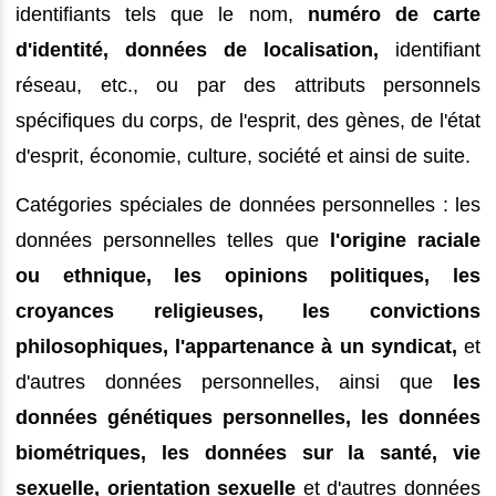
identifiants tels que le nom,
numéro de carte
d'identité, données de localisation,
identifiant
réseau, etc., ou par des attributs personnels
spécifiques du corps, de l'esprit, des gènes, de l'état
d'esprit, économie, culture, société et ainsi de suite.
Catégories spéciales de données personnelles : les
données personnelles telles que
l'origine raciale
ou ethnique, les opinions politiques, les
croyances religieuses, les convictions
philosophiques, l'appartenance à un syndicat,
et
d'autres données personnelles, ainsi que
les
données génétiques personnelles, les données
biométriques, les données sur la santé, vie
sexuelle, orientation sexuelle
et d'autres données