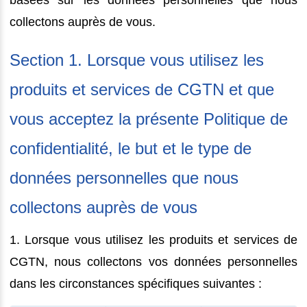
collectons auprès de vous.
Section 1. Lorsque vous utilisez les
produits et services de CGTN et que
vous acceptez la présente Politique de
confidentialité, le but et le type de
données personnelles que nous
collectons auprès de vous
1. Lorsque vous utilisez les produits et services de
CGTN, nous collectons vos données personnelles
dans les circonstances spécifiques suivantes :