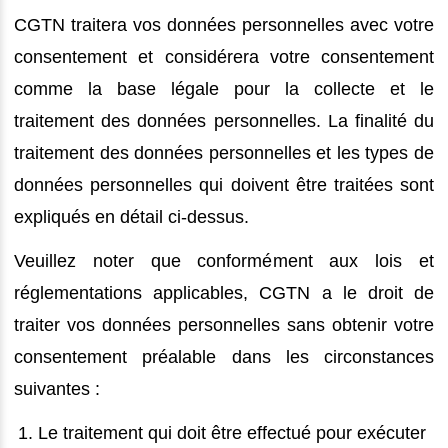
CGTN traitera vos données personnelles avec votre
consentement et considérera votre consentement
comme la base légale pour la collecte et le
traitement des données personnelles. La finalité du
traitement des données personnelles et les types de
données personnelles qui doivent être traitées sont
expliqués en détail ci-dessus.
Veuillez noter que conformément aux lois et
réglementations applicables, CGTN a le droit de
traiter vos données personnelles sans obtenir votre
consentement préalable dans les circonstances
suivantes :
Le traitement qui doit être effectué pour exécuter