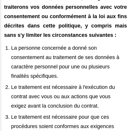
traiterons vos données personnelles avec votre
consentement ou conformément à la loi aux fins
décrites dans cette politique, y compris mais
sans s'y limiter les circonstances suivantes :
La personne concernée a donné son
consentement au traitement de ses données à
caractère personnel pour une ou plusieurs
finalités spécifiques.
Le traitement est nécessaire à l'exécution du
contrat avec vous ou aux actions que vous
exigez avant la conclusion du contrat.
Le traitement est nécessaire pour que ces
procédures soient conformes aux exigences