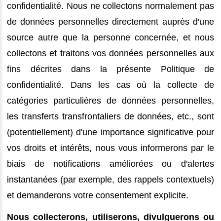
confidentialité. Nous ne collectons normalement pas
de données personnelles directement auprès d'une
source autre que la personne concernée, et nous
collectons et traitons vos données personnelles aux
fins décrites dans la présente Politique de
confidentialité. Dans les cas où la collecte de
catégories particulières de données personnelles,
les transferts transfrontaliers de données, etc., sont
(potentiellement) d'une importance significative pour
vos droits et intérêts, nous vous informerons par le
biais de notifications améliorées ou d'alertes
instantanées (par exemple, des rappels contextuels)
et demanderons votre consentement explicite.
Nous collecterons, utiliserons, divulguerons ou