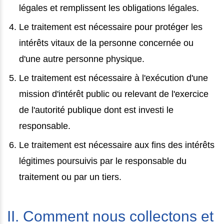
légales et remplissent les obligations légales.
Le traitement est nécessaire pour protéger les
intérêts vitaux de la personne concernée ou
d'une autre personne physique.
Le traitement est nécessaire à l'exécution d'une
mission d'intérêt public ou relevant de l'exercice
de l'autorité publique dont est investi le
responsable.
Le traitement est nécessaire aux fins des intérêts
légitimes poursuivis par le responsable du
traitement ou par un tiers.
II. Comment nous collectons et