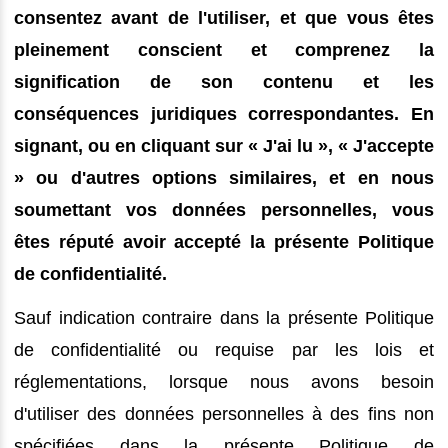
consentez avant de l'utiliser, et que vous êtes
pleinement conscient et comprenez la
signification de son contenu et les
conséquences juridiques correspondantes. En
signant, ou en cliquant sur « J'ai lu », « J'accepte
» ou d'autres options similaires, et en nous
soumettant vos données personnelles, vous
êtes réputé avoir accepté la présente Politique
de confidentialité.
Sauf indication contraire dans la présente Politique
de confidentialité ou requise par les lois et
réglementations, lorsque nous avons besoin
d'utiliser des données personnelles à des fins non
spécifiées dans la présente Politique de