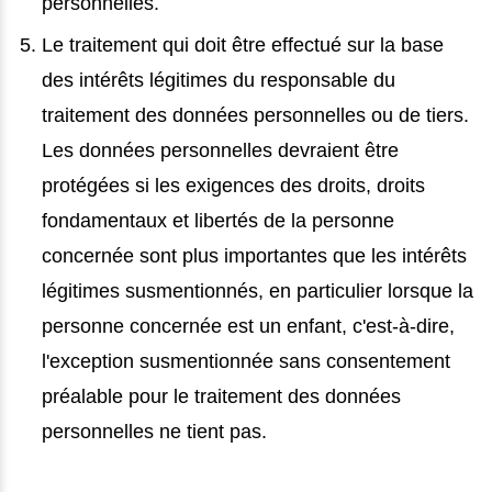
personnelles.
Le traitement qui doit être effectué sur la base
des intérêts légitimes du responsable du
traitement des données personnelles ou de tiers.
Les données personnelles devraient être
protégées si les exigences des droits, droits
fondamentaux et libertés de la personne
concernée sont plus importantes que les intérêts
légitimes susmentionnés, en particulier lorsque la
personne concernée est un enfant, c'est-à-dire,
l'exception susmentionnée sans consentement
préalable pour le traitement des données
personnelles ne tient pas.