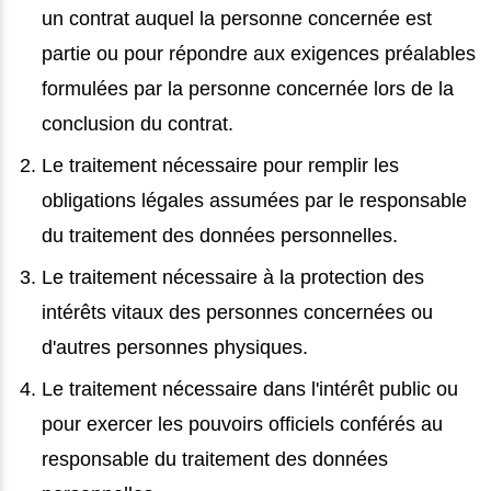
un contrat auquel la personne concernée est
partie ou pour répondre aux exigences préalables
formulées par la personne concernée lors de la
conclusion du contrat.
Le traitement nécessaire pour remplir les
obligations légales assumées par le responsable
du traitement des données personnelles.
Le traitement nécessaire à la protection des
intérêts vitaux des personnes concernées ou
d'autres personnes physiques.
Le traitement nécessaire dans l'intérêt public ou
pour exercer les pouvoirs officiels conférés au
responsable du traitement des données