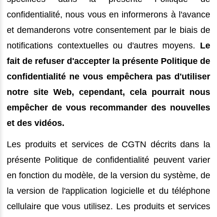
confidentialité, nous vous en informerons à l'avance
et demanderons votre consentement par le biais de
notifications contextuelles ou d'autres moyens.
Le
fait de refuser d'accepter la présente Politique de
confidentialité ne vous empêchera pas d'utiliser
notre site Web, cependant, cela pourrait nous
empêcher de vous recommander des nouvelles
et des vidéos.
Les produits et services de CGTN décrits dans la
présente Politique de confidentialité peuvent varier
en fonction du modèle, de la version du système, de
la version de l'application logicielle et du téléphone
cellulaire que vous utilisez. Les produits et services