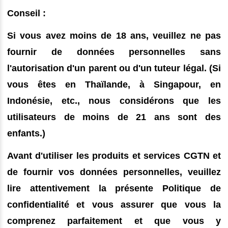
Conseil :
Si vous avez moins de 18 ans, veuillez ne pas
fournir de données personnelles sans
l'autorisation d'un parent ou d'un tuteur légal. (Si
vous êtes en Thaïlande, à Singapour, en
Indonésie, etc., nous considérons que les
utilisateurs de moins de 21 ans sont des
enfants.)
Avant d'utiliser les produits et services CGTN et
de fournir vos données personnelles, veuillez
lire attentivement la présente Politique de
confidentialité et vous assurer que vous la
comprenez parfaitement et que vous y