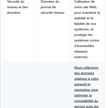
Sécurité du
Données du
l'utilisation de
réseau et des
journal de
notre site Web,
données
sécurité réseau
pour maintenir la
stabilité et la
fiabilité de nos
systèmes, et
protéger les
systèmes contre
d'éventuelles
attaques
externes.
Nous collectons
des données
relatives à votre
appareil et
navigateur pour
optimiser la
compatibilité du
service avec les