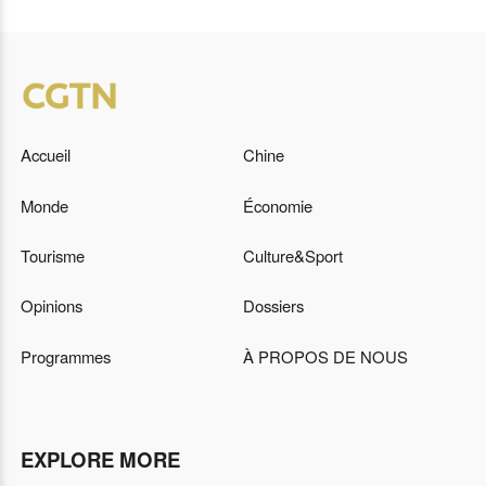
Accueil
Chine
Monde
Économie
Tourisme
Culture&Sport
Opinions
Dossiers
Programmes
À PROPOS DE NOUS
EXPLORE MORE