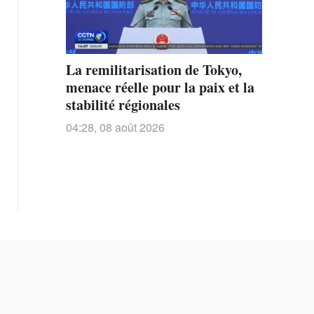
La remilitarisation de Tokyo,
menace réelle pour la paix et la
stabilité régionales
04:28, 08 août 2026