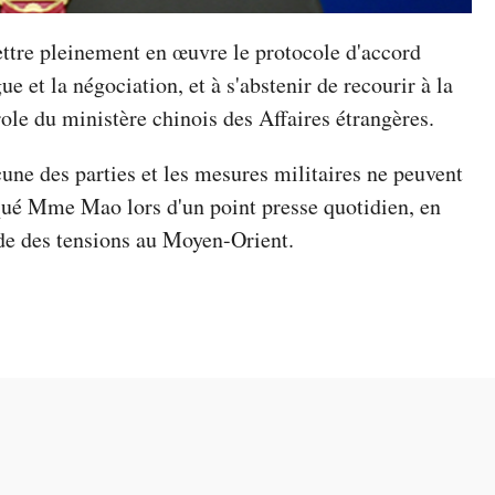
ettre pleinement en œuvre le protocole d'accord
ue et la négociation, et à s'abstenir de recourir à la
ole du ministère chinois des Affaires étrangères.
ucune des parties et les mesures militaires ne peuvent
ué Mme Mao lors d'un point presse quotidien, en
ade des tensions au Moyen-Orient.