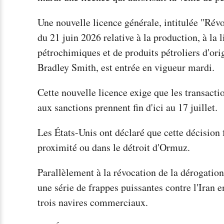
Une nouvelle licence générale, intitulée "Révo
du 21 juin 2026 relative à la production, à la l
pétrochimiques et de produits pétroliers d'ori
Bradley Smith, est entrée en vigueur mardi.
Cette nouvelle licence exige que les transacti
aux sanctions prennent fin d'ici au 17 juillet.
Les États-Unis ont déclaré que cette décision fa
proximité ou dans le détroit d'Ormuz.
Parallèlement à la révocation de la dérogatio
une série de frappes puissantes contre l'Iran
trois navires commerciaux.