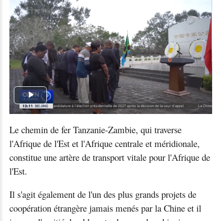
Play
Video
Le chemin de fer Tanzanie-Zambie, qui traverse
l'Afrique de l'Est et l'Afrique centrale et méridionale,
constitue une artère de transport vitale pour l'Afrique de
l'Est.
Il s'agit également de l'un des plus grands projets de
coopération étrangère jamais menés par la Chine et il