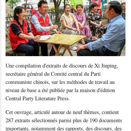
Une compilation d'extraits de discours de Xi Jinping,
secrétaire général du Comité central du Parti
communiste chinois, sur les méthodes de travail au
niveau de base a été publiée par la maison d'édition
Central Party Literature Press.
Cet ouvrage, articulé autour de neuf thèmes, contient
287 extraits sélectionnés parmi plus de 190 documents
importants, notamment des rapports, des discours, des