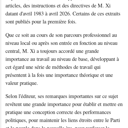
articles, des instructions et des directives de M. Xi
datant d'avril 1983 à avril 2026. Certains de ces extraits
sont publiés pour la première fois.
Que ce soit au cours de son parcours professionnel au
niveau local ou après son entrée en fonction au niveau
central, M. Xi a toujours accordé une grande
importance au travail au niveau de base, développant à
cet égard une série de méthodes de travail qui
présentent à la fois une importance théorique et une
valeur pratique.
Selon l'éditeur, ses remarques importantes sur ce sujet
revêtent une grande importance pour établir et mettre en
pratique une conception correcte des performances
politiques, pour maintenir les liens étroits entre le Parti
et le peuple dans la nouvelle ère, pour renforcer le