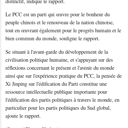
distinctif, indique le rapport.
Le PCC est un parti qui œuvre pour le bonheur du
peuple chinois et le renouveau de la nation chinoise,
tout en œuvrant également pour le progrès humain et le
bien commun du monde, souligne le rapport.
Se situant à l'avant-garde du développement de la
civilisation politique humaine, et s'appuyant sur des
réflexions concernant le présent et l'avenir du monde
ainsi que sur l'expérience pratique du PCC, la pensée de
Xi Jinping sur l'édification du Parti constitue une
ressource intellectuelle publique importante pour
l'édification des partis politiques à travers le monde, en
particulier pour les partis politiques du Sud global,
ajoute le rapport.