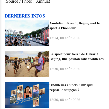
(Source / Photo : Xinhua)
DERNIERES INFOS
Au-delà du 8 août, Beijing met le
sport à l'honneur
13:14, 08 août 2026
Le sport pour tous : de Dakar à
Beijing, une passion sans frontières
12:30, 08 août 2026
Onduleurs chinois : sur quoi
repose le soupçon ?
12:30, 08 août 2026