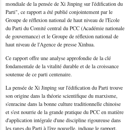
mondiale de la pensée de Xi Jinping sur l'édification du
Parti", ce rapport a été publié conjointement par le
Groupe de réflexion national de haut niveau de l'Ecole
du Parti du Comité central du PCC (Académie nationale
de gouvernance) et le Groupe de réflexion national de
haut niveau de l'Agence de presse Xinhua.
Ce rapport offre une analyse approfondie de la clé
fondamentale de la vitalité durable et de la croissance
soutenue de ce parti centenaire.
La pensée de Xi Jinping sur l'édification du Parti trouve
son origine dans la théorie scientifique du marxisme,
s'enracine dans la bonne culture traditionnelle chinoise
et s'est nourrie de la grande pratique du PCC en matière
d'application intégrale d'une discipline rigoureuse dans
les rangs du Parti à l'ère nouvelle, indique le rapport,