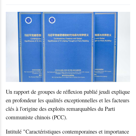
Un rapport de groupes de réflexion publié jeudi explique
en profondeur les qualités exceptionnelles et les facteurs
clés à l'origine des exploits remarquables du Parti
communiste chinois (PCC).
Intitulé "Caractéristiques contemporaines et importance