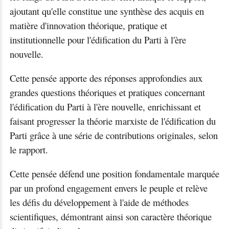
ajoutant qu'elle constitue une synthèse des acquis en
matière d'innovation théorique, pratique et
institutionnelle pour l'édification du Parti à l'ère
nouvelle.
Cette pensée apporte des réponses approfondies aux
grandes questions théoriques et pratiques concernant
l'édification du Parti à l'ère nouvelle, enrichissant et
faisant progresser la théorie marxiste de l'édification du
Parti grâce à une série de contributions originales, selon
le rapport.
Cette pensée défend une position fondamentale marquée
par un profond engagement envers le peuple et relève
les défis du développement à l'aide de méthodes
scientifiques, démontrant ainsi son caractère théorique