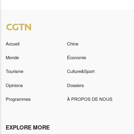
Accueil
Chine
Monde
Économie
Tourisme
Culture&Sport
Opinions
Dossiers
Programmes
À PROPOS DE NOUS
EXPLORE MORE