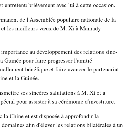
entretenu brièvement avec lui à cette occasion.
manent de l'Assemblée populaire nationale de la
es et les meilleurs vœux de M. Xi à Mamady
e importance au développement des relations sino-
 la Guinée pour faire progresser l'amitié
uellement bénéfique et faire avancer le partenariat
ine et la Guinée.
ettre ses sincères salutations à M. Xi et a
pécial pour assister à sa cérémonie d'investiture.
c la Chine et est disposée à approfondir la
domaines afin d'élever les relations bilatérales à un