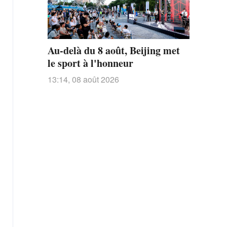
Au-delà du 8 août, Beijing met
le sport à l'honneur
13:14, 08 août 2026