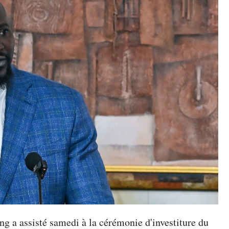
ng a assisté samedi à la cérémonie d'investiture du