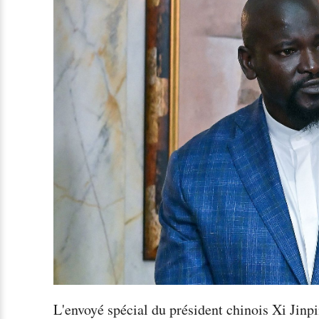
L'envoyé spécial du président chinois Xi Jinpi