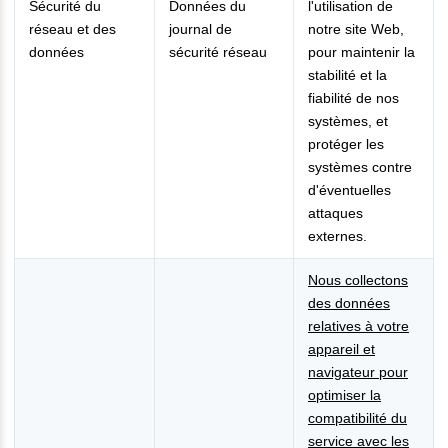
Sécurité du
Données du
l'utilisation de
réseau et des
journal de
notre site Web,
données
sécurité réseau
pour maintenir la
stabilité et la
fiabilité de nos
systèmes, et
protéger les
systèmes contre
d'éventuelles
attaques
externes.
Nous collectons
des données
relatives à votre
appareil et
navigateur pour
optimiser la
compatibilité du
service avec les