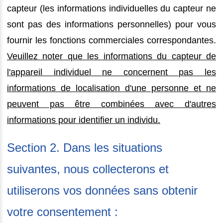
capteur (les informations individuelles du capteur ne
sont pas des informations personnelles) pour vous
fournir les fonctions commerciales correspondantes.
Veuillez noter que les informations du capteur de
l'appareil individuel ne concernent pas les
informations de localisation d'une personne et ne
peuvent pas être combinées avec d'autres
informations pour identifier un individu.
Section 2. Dans les situations
suivantes, nous collecterons et
utiliserons vos données sans obtenir
votre consentement :