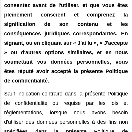
consentez avant de l'utiliser, et que vous êtes
pleinement conscient et comprenez la
signification de son contenu et les
conséquences juridiques correspondantes. En
signant, ou en cliquant sur « J'ai lu », « J'accepte
» ou d'autres options similaires, et en nous
soumettant vos données personnelles, vous
êtes réputé avoir accepté la présente Politique
de confidentialité.
Sauf indication contraire dans la présente Politique
de confidentialité ou requise par les lois et
réglementations, lorsque nous avons besoin
d'utiliser des données personnelles à des fins non
spécifiées dans la présente Politique de