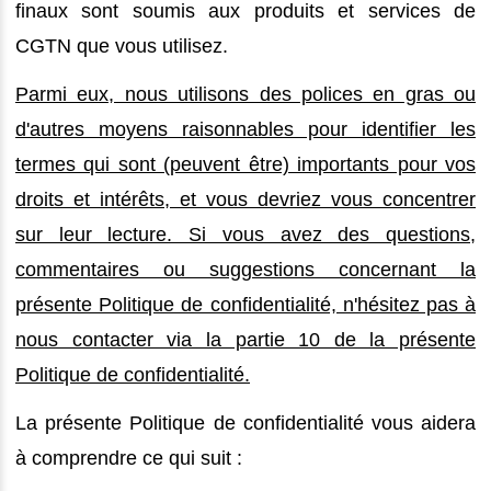
finaux sont soumis aux produits et services de
CGTN que vous utilisez.
Parmi eux, nous utilisons des polices en gras ou
d'autres moyens raisonnables pour identifier les
termes qui sont (peuvent être) importants pour vos
droits et intérêts, et vous devriez vous concentrer
sur leur lecture. Si vous avez des questions,
commentaires ou suggestions concernant la
présente Politique de confidentialité, n'hésitez pas à
nous contacter via la partie 10 de la présente
Politique de confidentialité.
La présente Politique de confidentialité vous aidera
à comprendre ce qui suit :