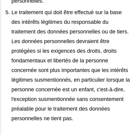
personnelles.
Le traitement qui doit être effectué sur la base
des intérêts légitimes du responsable du
traitement des données personnelles ou de tiers.
Les données personnelles devraient être
protégées si les exigences des droits, droits
fondamentaux et libertés de la personne
concernée sont plus importantes que les intérêts
légitimes susmentionnés, en particulier lorsque la
personne concernée est un enfant, c'est-à-dire,
l'exception susmentionnée sans consentement
préalable pour le traitement des données
personnelles ne tient pas.