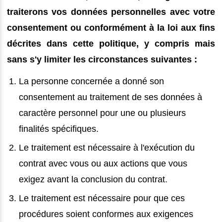
traiterons vos données personnelles avec votre
consentement ou conformément à la loi aux fins
décrites dans cette politique, y compris mais
sans s'y limiter les circonstances suivantes :
La personne concernée a donné son
consentement au traitement de ses données à
caractère personnel pour une ou plusieurs
finalités spécifiques.
Le traitement est nécessaire à l'exécution du
contrat avec vous ou aux actions que vous
exigez avant la conclusion du contrat.
Le traitement est nécessaire pour que ces
procédures soient conformes aux exigences