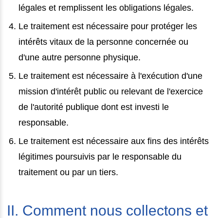
légales et remplissent les obligations légales.
Le traitement est nécessaire pour protéger les
intérêts vitaux de la personne concernée ou
d'une autre personne physique.
Le traitement est nécessaire à l'exécution d'une
mission d'intérêt public ou relevant de l'exercice
de l'autorité publique dont est investi le
responsable.
Le traitement est nécessaire aux fins des intérêts
légitimes poursuivis par le responsable du
traitement ou par un tiers.
II. Comment nous collectons et