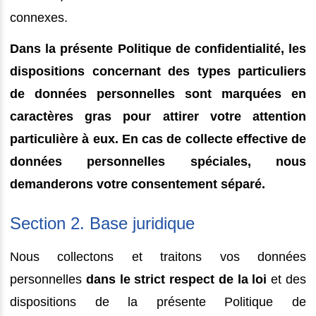
connexes.
Dans la présente Politique de confidentialité, les
dispositions concernant des types particuliers
de données personnelles sont marquées en
caractères gras pour attirer votre attention
particulière à eux. En cas de collecte effective de
données personnelles spéciales, nous
demanderons votre consentement séparé.
Section 2. Base juridique
Nous collectons et traitons vos données
personnelles
dans le strict respect de la loi
et des
dispositions de la présente Politique de