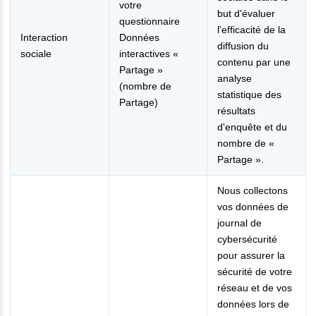
votre
but d'évaluer
questionnaire
l'efficacité de la
Interaction
Données
diffusion du
sociale
interactives «
contenu par une
Partage »
analyse
(nombre de
statistique des
Partage)
résultats
d'enquête et du
nombre de «
Partage ».
Nous collectons
vos données de
journal de
cybersécurité
pour assurer la
sécurité de votre
réseau et de vos
données lors de