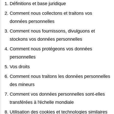
Définitions et base juridique
Comment nous collectons et traitons vos
données personnelles
Comment nous fournissons, divulguons et
stockons vos données personnelles
Comment nous protégeons vos données
personnelles
Vos droits
Comment nous traitons les données personnelles
des mineurs
Comment vos données personnelles sont-elles
transférées à l'échelle mondiale
Utilisation des cookies et technologies similaires