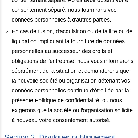
consentement séparé, nous fournirons vos
données personnelles à d'autres parties.
En cas de fusion, d'acquisition ou de faillite ou de
liquidation impliquant la fourniture de données
personnelles au successeur des droits et
obligations de l'entreprise, nous vous informerons
séparément de la situation et demanderons que
la nouvelle société ou organisation détenant vos
données personnelles continue d'être liée par la
présente Politique de confidentialité, ou nous
exigerons que la société ou l'organisation sollicite
à nouveau votre consentement autorisé.
Section 2. Divulguer publiquement