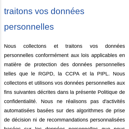
traitons vos données
personnelles
Nous collectons et traitons vos données
personnelles conformément aux lois applicables en
matière de protection des données personnelles
telles que le RGPD, la CCPA et la PIPL. Nous
collectons et utilisons vos données personnelles aux
fins suivantes décrites dans la présente Politique de
confidentialité. Nous ne réalisons pas d'activités
automatisées basées sur des algorithmes de prise
de décision ni de recommandations personnalisées
basées sur les données personnelles que nous