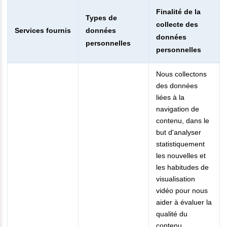
Finalité de la
Types de
collecte des
Services fournis
données
données
personnelles
personnelles
Nous collectons
des données
liées à la
navigation de
contenu, dans le
but d'analyser
statistiquement
les nouvelles et
les habitudes de
visualisation
vidéo pour nous
aider à évaluer la
qualité du
contenu.