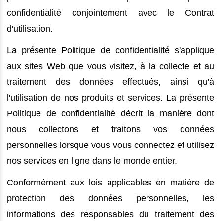
confidentialité conjointement avec le Contrat
d'utilisation.
La présente Politique de confidentialité s'applique
aux sites Web que vous visitez, à la collecte et au
traitement des données effectués, ainsi qu'à
l'utilisation de nos produits et services. La présente
Politique de confidentialité décrit la manière dont
nous collectons et traitons vos données
personnelles lorsque vous vous connectez et utilisez
nos services en ligne dans le monde entier.
Conformément aux lois applicables en matière de
protection des données personnelles, les
informations des responsables du traitement des