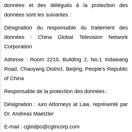
données et des délégués à la protection des
données sont les suivantes :
Désignation du responsable du traitement des
données : China Global Television Network
Corporation
Adresse : Room 2210, Building 2, No.1 Xidawang
Road, Chaoyang District, Beijing, People's Republic
of China
Responsable de la protection des données :
Désignation : iuro Attorneys at Law, représenté par
Dr. Andreas Maetzler
E-mail : cgtndpo@cgtncorp.com