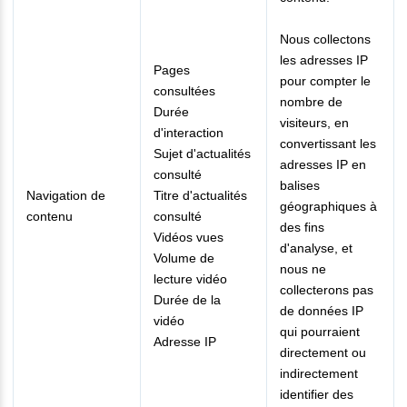
Nous collectons
les adresses IP
Pages
pour compter le
consultées
nombre de
Durée
visiteurs, en
d'interaction
convertissant les
Sujet d'actualités
adresses IP en
consulté
balises
Navigation de
Titre d'actualités
géographiques à
contenu
consulté
des fins
Vidéos vues
d'analyse, et
Volume de
nous ne
lecture vidéo
collecterons pas
Durée de la
de données IP
vidéo
qui pourraient
Adresse IP
directement ou
indirectement
identifier des