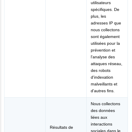
utilisateurs
spécifiques. De
plus, les
adresses IP que
nous collectons
sont également
utilisées pour la
prévention et
l'analyse des
attaques réseau,
des robots
d'indexation
malveillants et
d'autres fins.
Nous collectons
des données
liées aux
interactions
Résultats de
sociales dans le