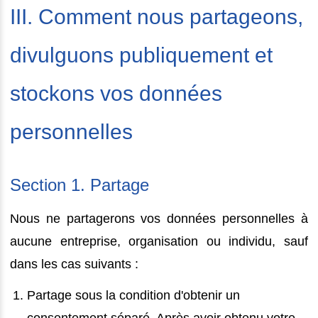
III. Comment nous partageons,
divulguons publiquement et
stockons vos données
personnelles
Section 1. Partage
Nous ne partagerons vos données personnelles à
aucune entreprise, organisation ou individu, sauf
dans les cas suivants :
Partage sous la condition d'obtenir un
consentement séparé. Après avoir obtenu votre