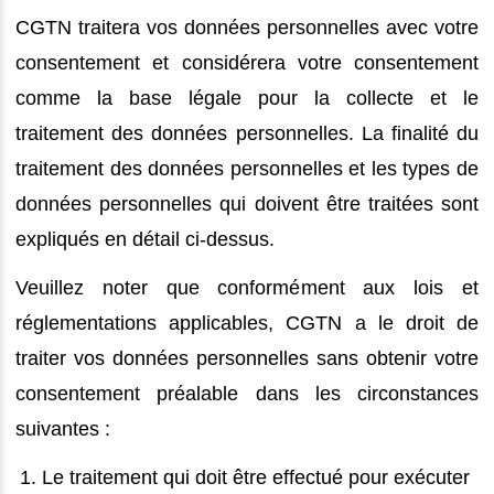
CGTN traitera vos données personnelles avec votre
consentement et considérera votre consentement
comme la base légale pour la collecte et le
traitement des données personnelles. La finalité du
traitement des données personnelles et les types de
données personnelles qui doivent être traitées sont
expliqués en détail ci-dessus.
Veuillez noter que conformément aux lois et
réglementations applicables, CGTN a le droit de
traiter vos données personnelles sans obtenir votre
consentement préalable dans les circonstances
suivantes :
Le traitement qui doit être effectué pour exécuter