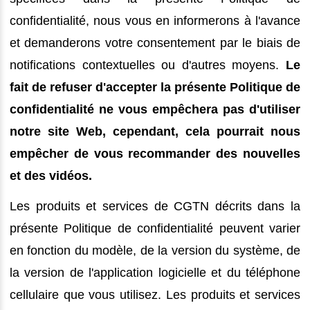
confidentialité, nous vous en informerons à l'avance
et demanderons votre consentement par le biais de
notifications contextuelles ou d'autres moyens.
Le
fait de refuser d'accepter la présente Politique de
confidentialité ne vous empêchera pas d'utiliser
notre site Web, cependant, cela pourrait nous
empêcher de vous recommander des nouvelles
et des vidéos.
Les produits et services de CGTN décrits dans la
présente Politique de confidentialité peuvent varier
en fonction du modèle, de la version du système, de
la version de l'application logicielle et du téléphone
cellulaire que vous utilisez. Les produits et services