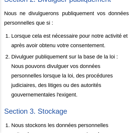
Nous ne divulguerons publiquement vos données
personnelles que si :
Lorsque cela est nécessaire pour notre activité et
après avoir obtenu votre consentement.
Divulguer publiquement sur la base de la loi :
Nous pouvons divulguer vos données
personnelles lorsque la loi, des procédures
judiciaires, des litiges ou des autorités
gouvernementales l'exigent.
Section 3. Stockage
Nous stockons les données personnelles