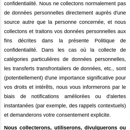
confidentialité. Nous ne collectons normalement pas
de données personnelles directement auprès d'une
source autre que la personne concernée, et nous
collectons et traitons vos données personnelles aux
fins décrites dans la présente Politique de
confidentialité. Dans les cas où la collecte de
catégories particulières de données personnelles,
les transferts transfrontaliers de données, etc., sont
(potentiellement) d'une importance significative pour
vos droits et intérêts, nous vous informerons par le
biais de notifications améliorées ou d'alertes
instantanées (par exemple, des rappels contextuels)
et demanderons votre consentement explicite.
Nous collecterons, utiliserons, divulguerons ou