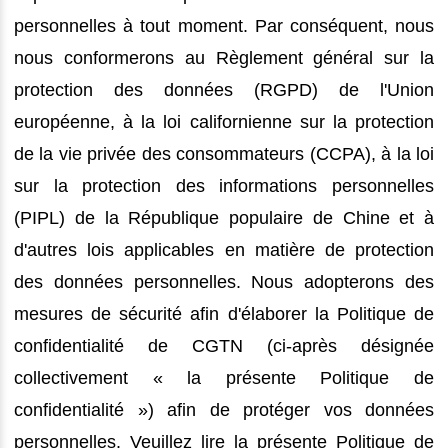
personnelles à tout moment. Par conséquent, nous
nous conformerons au Règlement général sur la
protection des données (RGPD) de l'Union
européenne, à la loi californienne sur la protection
de la vie privée des consommateurs (CCPA), à la loi
sur la protection des informations personnelles
(PIPL) de la République populaire de Chine et à
d'autres lois applicables en matière de protection
des données personnelles. Nous adopterons des
mesures de sécurité afin d'élaborer la Politique de
confidentialité de CGTN (ci-après désignée
collectivement « la présente Politique de
confidentialité ») afin de protéger vos données
personnelles. Veuillez lire la présente Politique de