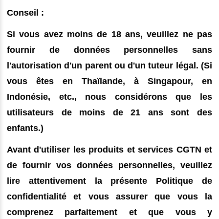
Conseil :
Si vous avez moins de 18 ans, veuillez ne pas
fournir de données personnelles sans
l'autorisation d'un parent ou d'un tuteur légal. (Si
vous êtes en Thaïlande, à Singapour, en
Indonésie, etc., nous considérons que les
utilisateurs de moins de 21 ans sont des
enfants.)
Avant d'utiliser les produits et services CGTN et
de fournir vos données personnelles, veuillez
lire attentivement la présente Politique de
confidentialité et vous assurer que vous la
comprenez parfaitement et que vous y