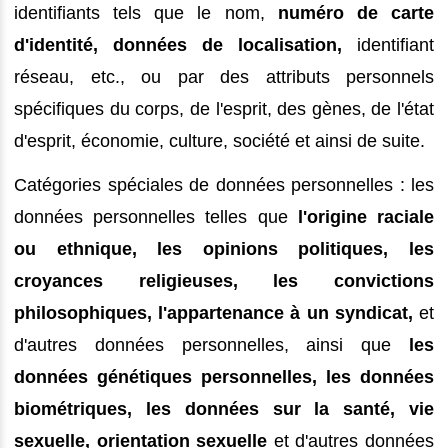
identifiants tels que le nom,
numéro de carte
d'identité, données de localisation,
identifiant
réseau, etc., ou par des attributs personnels
spécifiques du corps, de l'esprit, des gènes, de l'état
d'esprit, économie, culture, société et ainsi de suite.
Catégories spéciales de données personnelles : les
données personnelles telles que
l'origine raciale
ou ethnique, les opinions politiques, les
croyances religieuses, les convictions
philosophiques, l'appartenance à un syndicat,
et
d'autres données personnelles, ainsi que
les
données génétiques personnelles, les données
biométriques, les données sur la santé, vie
sexuelle, orientation sexuelle
et d'autres données