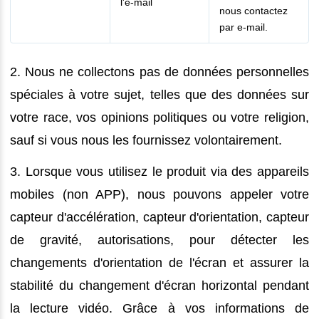
l'e-mail
nous contactez
par e-mail.
2. Nous ne collectons pas de données personnelles
spéciales à votre sujet, telles que des données sur
votre race, vos opinions politiques ou votre religion,
sauf si vous nous les fournissez volontairement.
3. Lorsque vous utilisez le produit via des appareils
mobiles (non APP), nous pouvons appeler votre
capteur d'accélération, capteur d'orientation, capteur
de gravité, autorisations, pour détecter les
changements d'orientation de l'écran et assurer la
stabilité du changement d'écran horizontal pendant
la lecture vidéo. Grâce à vos informations de