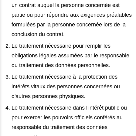
un contrat auquel la personne concernée est
partie ou pour répondre aux exigences préalables
formulées par la personne concernée lors de la
conclusion du contrat.
Le traitement nécessaire pour remplir les
obligations légales assumées par le responsable
du traitement des données personnelles.
Le traitement nécessaire à la protection des
intérêts vitaux des personnes concernées ou
d'autres personnes physiques.
Le traitement nécessaire dans l'intérêt public ou
pour exercer les pouvoirs officiels conférés au
responsable du traitement des données