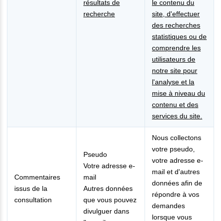
résultats de
le contenu du
recherche
site, d'effectuer
des recherches
statistiques ou de
comprendre les
utilisateurs de
notre site pour
l'analyse et la
mise à niveau du
contenu et des
services du site.
Nous collectons
votre pseudo,
Pseudo
votre adresse e-
Votre adresse e-
mail et d'autres
Commentaires
mail
données afin de
issus de la
Autres données
répondre à vos
consultation
que vous pouvez
demandes
divulguer dans
lorsque vous