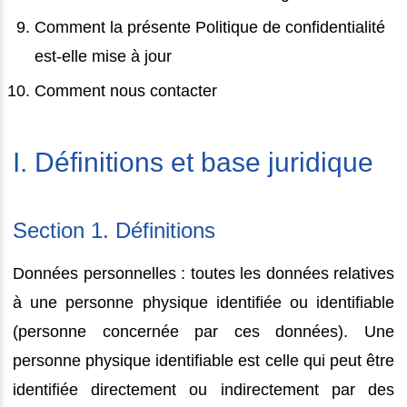
Comment la présente Politique de confidentialité
est-elle mise à jour
Comment nous contacter
I. Définitions et base juridique
Section 1. Définitions
Données personnelles : toutes les données relatives
à une personne physique identifiée ou identifiable
(personne concernée par ces données). Une
personne physique identifiable est celle qui peut être
identifiée directement ou indirectement par des